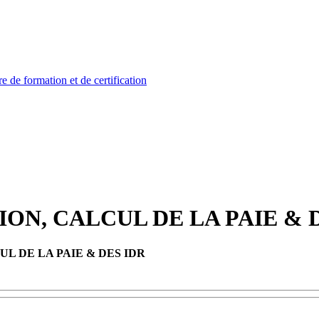
ON, CALCUL DE LA PAIE & 
L DE LA PAIE & DES IDR