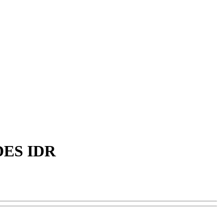
DES IDR