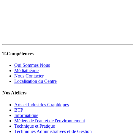
T-Compétences
Qui Sommes Nous
Médiathéque
Nous Contacter
Localisation du Centre
Nos Ateliers
Arts et Industries Graphiques
BTP
Informatique
Métiers de l'eau et de l'environnement
Technique et Pratique
Techniques Administratives et de Gestion