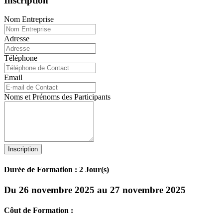
Inscription
Nom Entreprise
Adresse
Téléphone
Email
Noms et Prénoms des Participants
Inscription
Durée de Formation : 2 Jour(s)
Du 26 novembre 2025 au 27 novembre 2025
Côut de Formation :