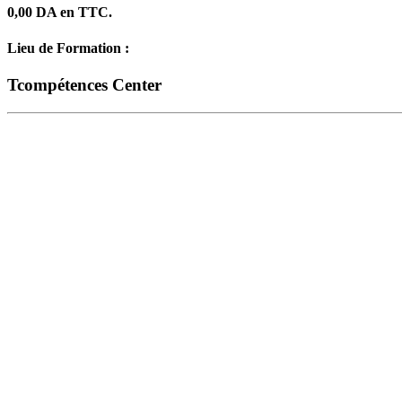
0,00 DA en TTC.
Lieu de Formation :
Tcompétences Center