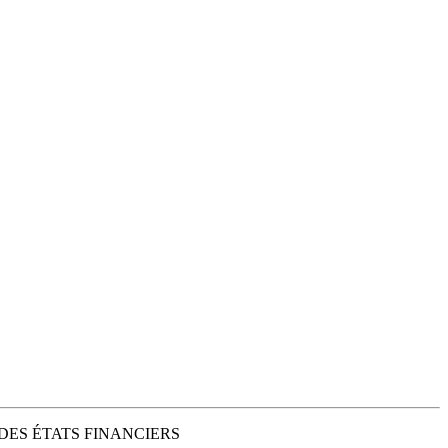
DES ÉTATS FINANCIERS