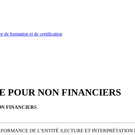
CE POUR NON FINANCIERS
ON FINANCIERS
RFORMANCE DE L’ENTITÉ /LECTURE ET INTERPRÉTATION 