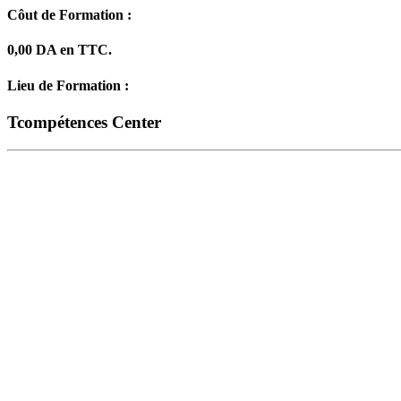
Côut de Formation :
0,00 DA en TTC.
Lieu de Formation :
Tcompétences Center