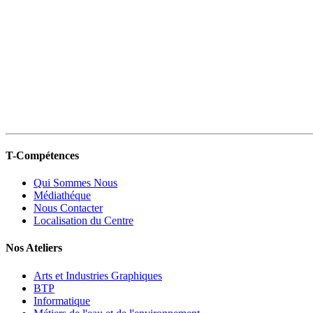
T-Compétences
Qui Sommes Nous
Médiathéque
Nous Contacter
Localisation du Centre
Nos Ateliers
Arts et Industries Graphiques
BTP
Informatique