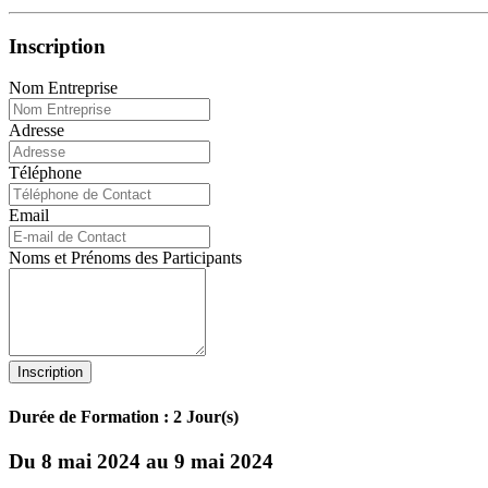
Inscription
Nom Entreprise
Adresse
Téléphone
Email
Noms et Prénoms des Participants
Inscription
Durée de Formation : 2 Jour(s)
Du 8 mai 2024 au 9 mai 2024