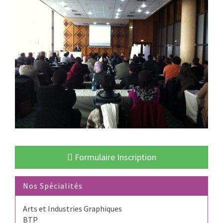
Formulaire Inscription
Nos Spécialités
Arts et Industries Graphiques
BTP