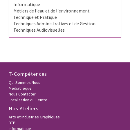
Informatique
Métiers de l'eau et de l'environnement
Technique et Pratique
Techniques Administratives et de Gestion
Techniques Audiovisuelles
T-Compétences
Qui Sommes Nous
Médiathéque
Nous Contacter
Localisation du Centre
Nos Ateliers
Arts et Industries Graphiques
BTP
Informatique