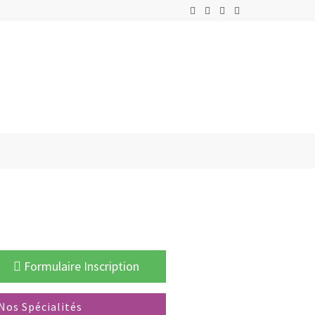
Formulaire Inscription
Nos Spécialités