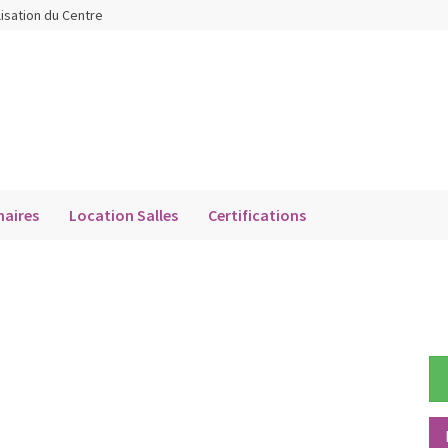
lisation du Centre
aires
Location Salles
Certifications