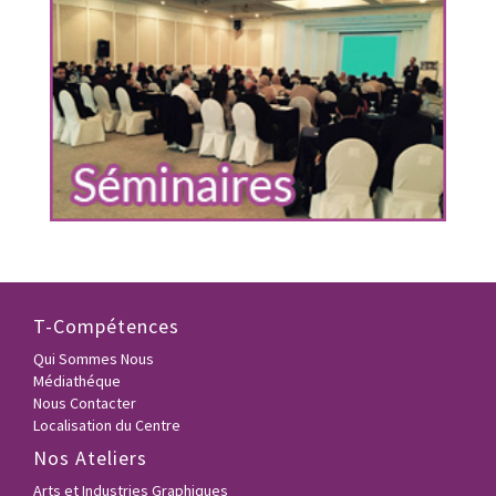
T-Compétences
Qui Sommes Nous
Médiathéque
Nous Contacter
Localisation du Centre
Nos Ateliers
Arts et Industries Graphiques