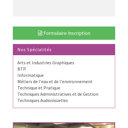
Formulaire Inscription
Nos Spécialités
Arts et Industries Graphiques
BTP
Informatique
Métiers de l'eau et de l'environnement
Technique et Pratique
Techniques Administratives et de Gestion
Techniques Audiovisuelles