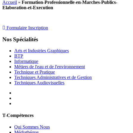
Accueil
»
Formation-Professionnelle-en-Marches-Publics-
Elaboration-et-Execution
Formulaire Inscription
Nos Spécialités
Arts et Industries Graphiques
BTP
Informatique
Métiers de l'eau et de l'environnement
Technique et Pratique
Techniques Administratives et de Gestion
Techniques Audiovisuelles
T-Compétences
Qui Sommes Nous
Médiathéque