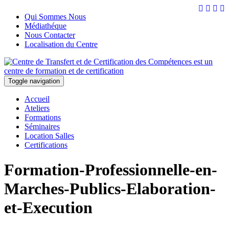
Qui Sommes Nous
Médiathéque
Nous Contacter
Localisation du Centre
Toggle navigation
Accueil
Ateliers
Formations
Séminaires
Location Salles
Certifications
Formation-Professionnelle-en-
Marches-Publics-Elaboration-
et-Execution