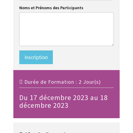
Noms et Prénoms des Participants
Inscription
Durée de Formation : 2 Jour(s)
Du 17 décembre 2023 au 18
décembre 2023