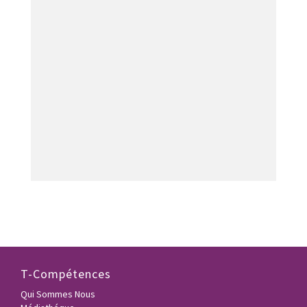
T-Compétences
Qui Sommes Nous