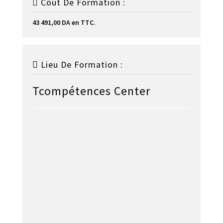
Côut De Formation :
43 491,00 DA en TTC.
Lieu De Formation :
Tcompétences Center