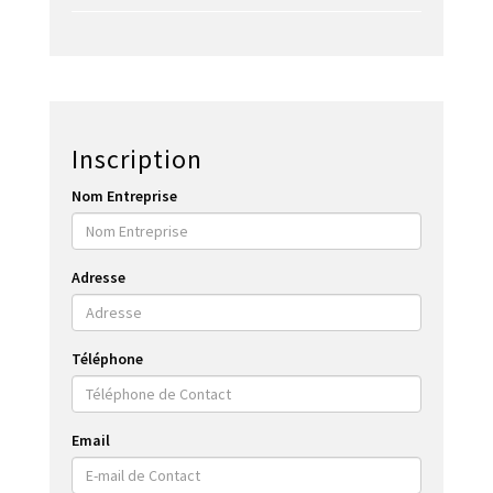
Inscription
Nom Entreprise
Adresse
Téléphone
Email