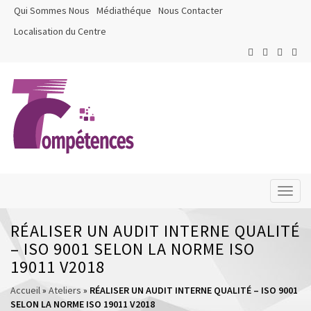
Qui Sommes Nous
Médiathéque
Nous Contacter
Localisation du Centre
Toggl
naviga
RÉALISER UN AUDIT INTERNE QUALITÉ
– ISO 9001 SELON LA NORME ISO
19011 V2018
Accueil
»
Ateliers
»
RÉALISER UN AUDIT INTERNE QUALITÉ – ISO 9001
SELON LA NORME ISO 19011 V2018