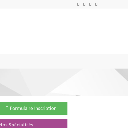
Formulaire Inscription
Nos Spécialités