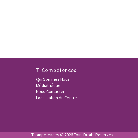
T-Compétences
Qui Sommes Nous
Médiathéque
Nous Contacter
Localisation du Centre
Tcompétences © 2026 Tous Droits Réservés .