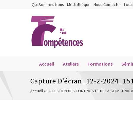
Qui Sommes Nous
Médiathéque
Nous Contacter
Loca
Accueil
Ateliers
Formations
Sémin
Capture D’écran_12-2-2024_15
Accueil
»
LA GESTION DES CONTRATS ET DE LA SOUS-TRAIT