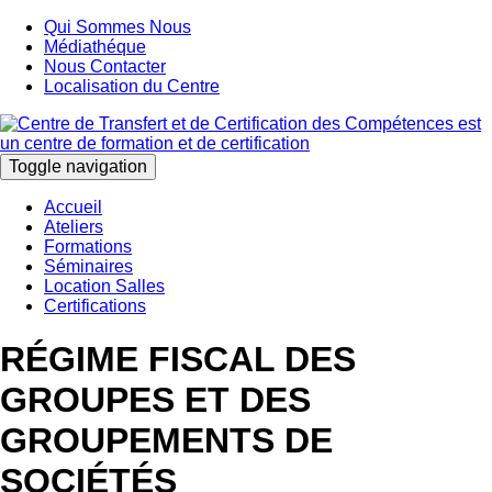
Qui Sommes Nous
Médiathéque
Nous Contacter
Localisation du Centre
Toggle navigation
Accueil
Ateliers
Formations
Séminaires
Location Salles
Certifications
RÉGIME FISCAL DES
GROUPES ET DES
GROUPEMENTS DE
SOCIÉTÉS