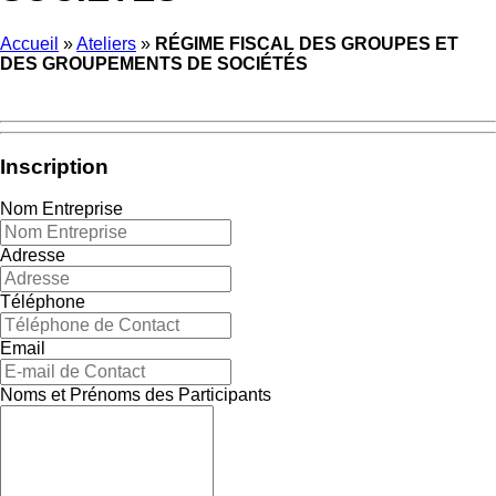
Accueil
»
Ateliers
»
RÉGIME FISCAL DES GROUPES ET
DES GROUPEMENTS DE SOCIÉTÉS
Inscription
Nom Entreprise
Adresse
Téléphone
Email
Noms et Prénoms des Participants