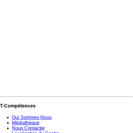
T-Compétences
Qui Sommes Nous
Médiathéque
Nous Contacter