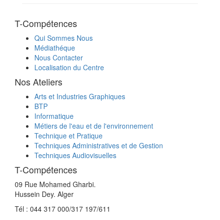
T-Compétences
Qui Sommes Nous
Médiathéque
Nous Contacter
Localisation du Centre
Nos Ateliers
Arts et Industries Graphiques
BTP
Informatique
Métiers de l'eau et de l'environnement
Technique et Pratique
Techniques Administratives et de Gestion
Techniques Audiovisuelles
T-Compétences
09 Rue Mohamed Gharbi.
Hussein Dey. Alger
Tél : 044 317 000/317 197/611