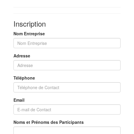
Inscription
Nom Entreprise
Adresse
Téléphone
Email
Noms et Prénoms des Participants