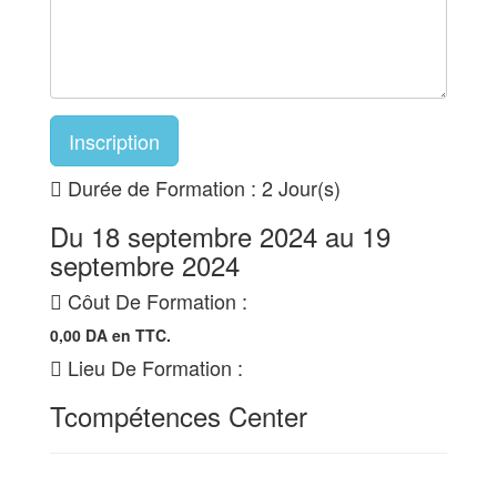
Inscription
Durée de Formation : 2 Jour(s)
Du 18 septembre 2024 au 19
septembre 2024
Côut De Formation :
0,00 DA en TTC.
Lieu De Formation :
Tcompétences Center