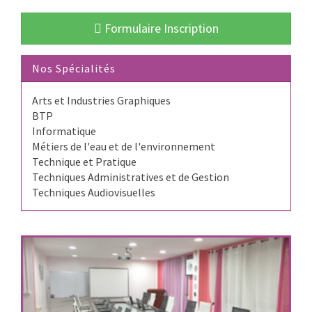
Formulaire Inscription
Nos Spécialités
Arts et Industries Graphiques
BTP
Informatique
Métiers de l'eau et de l'environnement
Technique et Pratique
Techniques Administratives et de Gestion
Techniques Audiovisuelles