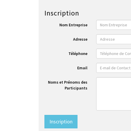
Inscription
Nom Entreprise
Adresse
Téléphone
Email
Noms et Prénoms des
Participants
Inscription