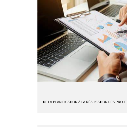
DE LA PLANIFICATION À LA RÉALISATION DES PROJ