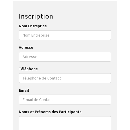
Inscription
Nom Entreprise
Adresse
Téléphone
Email
Noms et Prénoms des Participants