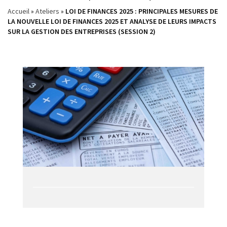
Accueil
»
Ateliers
»
LOI DE FINANCES 2025 : PRINCIPALES MESURES DE
LA NOUVELLE LOI DE FINANCES 2025 ET ANALYSE DE LEURS IMPACTS
SUR LA GESTION DES ENTREPRISES (SESSION 2)