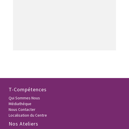
T-Compétences
Qui Sommes Nous
Médiathéque
Nous Contacter
Localisation du Centre
Nos Ateliers