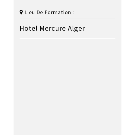
Lieu De Formation :
Hotel Mercure Alger