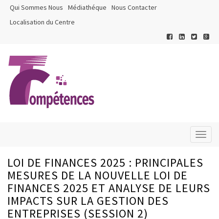
Qui Sommes Nous
Médiathéque
Nous Contacter
Localisation du Centre
Toggl
naviga
LOI DE FINANCES 2025 : PRINCIPALES
MESURES DE LA NOUVELLE LOI DE
FINANCES 2025 ET ANALYSE DE LEURS
IMPACTS SUR LA GESTION DES
ENTREPRISES (SESSION 2)