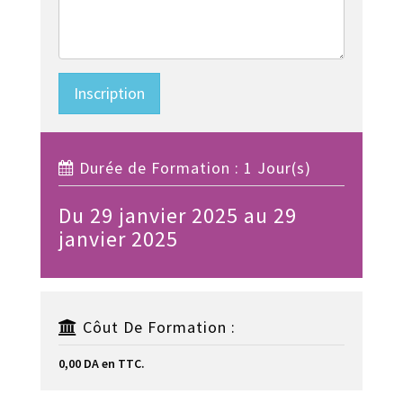
Inscription
Durée de Formation : 1 Jour(s)
Du 29 janvier 2025 au 29
janvier 2025
Côut De Formation :
0,00 DA en TTC.