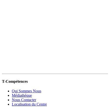
T-Compétences
Qui Sommes Nous
Médiathéque
Nous Contacter
Localisation du Centre