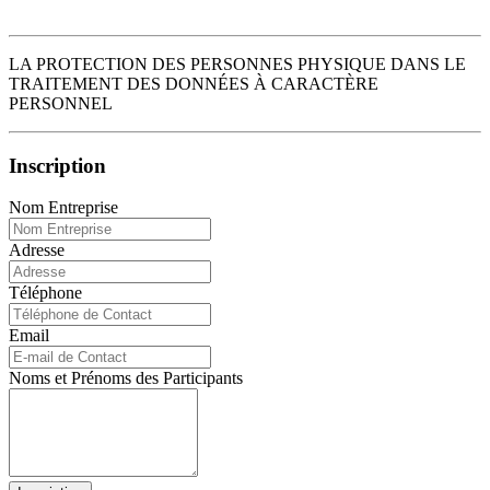
LA PROTECTION DES PERSONNES PHYSIQUE DANS LE
TRAITEMENT DES DONNÉES À CARACTÈRE
PERSONNEL
Inscription
Nom Entreprise
Adresse
Téléphone
Email
Noms et Prénoms des Participants