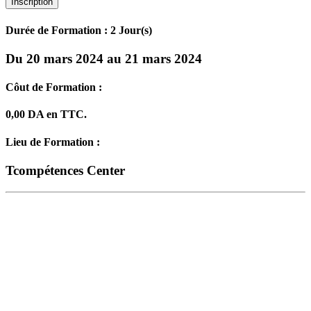
Inscription
Durée de Formation : 2 Jour(s)
Du 20 mars 2024 au 21 mars 2024
Côut de Formation :
0,00 DA en TTC.
Lieu de Formation :
Tcompétences Center