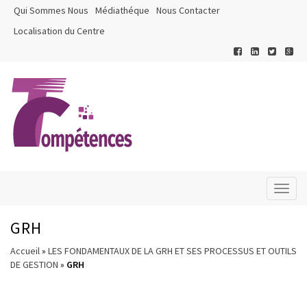
Qui Sommes Nous
Médiathéque
Nous Contacter
Localisation du Centre
Toggl
naviga
GRH
Accueil
»
LES FONDAMENTAUX DE LA GRH ET SES PROCESSUS ET OUTILS
DE GESTION
»
GRH