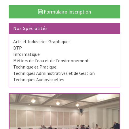
Formulaire Inscription
Nos Spécialités
Arts et Industries Graphiques
BTP
Informatique
Métiers de l'eau et de l'environnement
Technique et Pratique
Techniques Administratives et de Gestion
Techniques Audiovisuelles