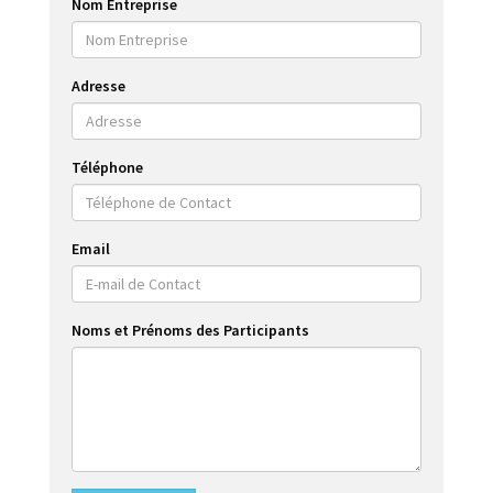
Nom Entreprise
Adresse
Téléphone
Email
Noms et Prénoms des Participants