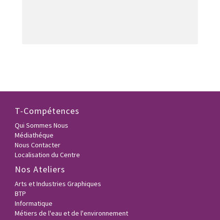
T-Compétences
Qui Sommes Nous
Médiathéque
Nous Contacter
Localisation du Centre
Nos Ateliers
Arts et Industries Graphiques
BTP
Informatique
Métiers de l'eau et de l'environnement