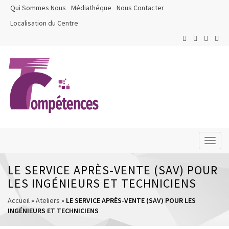
Qui Sommes Nous
Médiathéque
Nous Contacter
Localisation du Centre
Toggl
naviga
LE SERVICE APRÈS-VENTE (SAV) POUR
LES INGÉNIEURS ET TECHNICIENS
Accueil
»
Ateliers
»
LE SERVICE APRÈS-VENTE (SAV) POUR LES
INGÉNIEURS ET TECHNICIENS