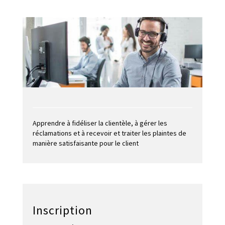
Apprendre à fidéliser la clientèle, à gérer les
réclamations et à recevoir et traiter les plaintes de
manière satisfaisante pour le client
Inscription