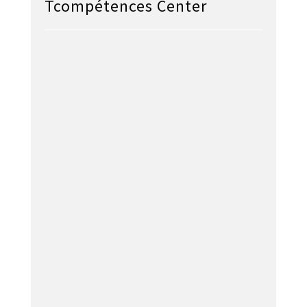
Tcompétences Center