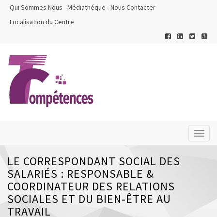
Qui Sommes Nous
Médiathéque
Nous Contacter
Localisation du Centre
Toggl
naviga
LE CORRESPONDANT SOCIAL DES
SALARIÉS : RESPONSABLE &
COORDINATEUR DES RELATIONS
SOCIALES ET DU BIEN-ÊTRE AU
TRAVAIL