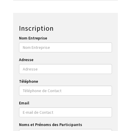
Inscription
Nom Entreprise
Adresse
Téléphone
Email
Noms et Prénoms des Participants