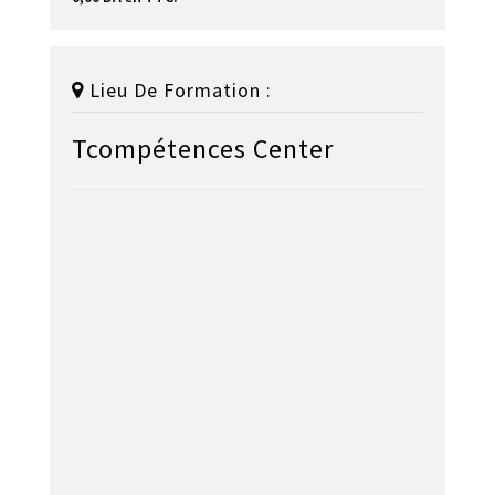
Lieu De Formation :
Tcompétences Center