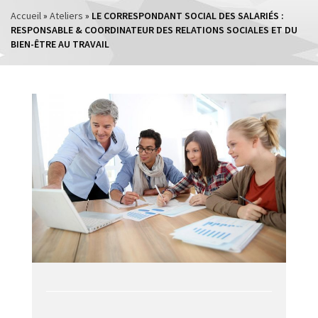
Accueil
»
Ateliers
»
LE CORRESPONDANT SOCIAL DES SALARIÉS :
RESPONSABLE & COORDINATEUR DES RELATIONS SOCIALES ET DU
BIEN-ÊTRE AU TRAVAIL