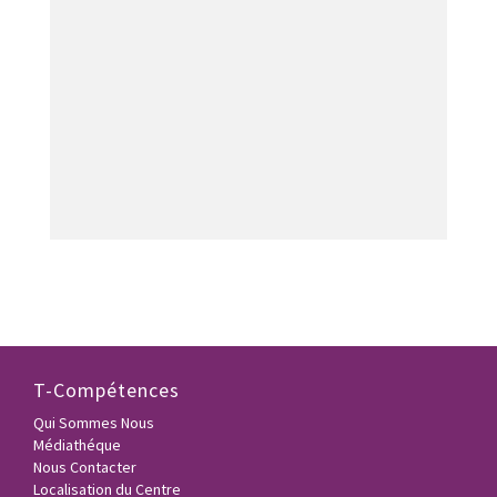
T-Compétences
Qui Sommes Nous
Médiathéque
Nous Contacter
Localisation du Centre