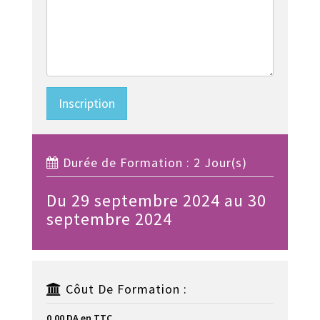
Inscription
Durée de Formation : 2 Jour(s)
Du 29 septembre 2024 au 30
septembre 2024
Côut De Formation :
0,00 DA en TTC.