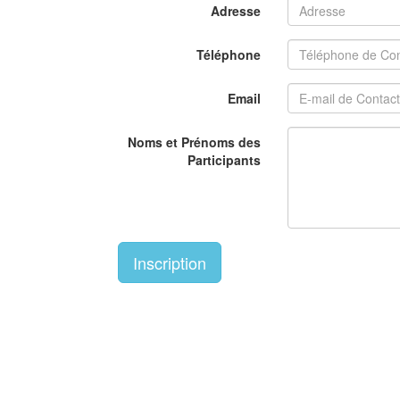
Adresse
Téléphone
Email
Noms et Prénoms des
Participants
Inscription