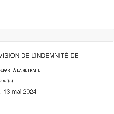
ISION DE L’INDEMNITÉ DE
DÉPART À LA RETRAITE
Jour(s)
u 13 mai 2024