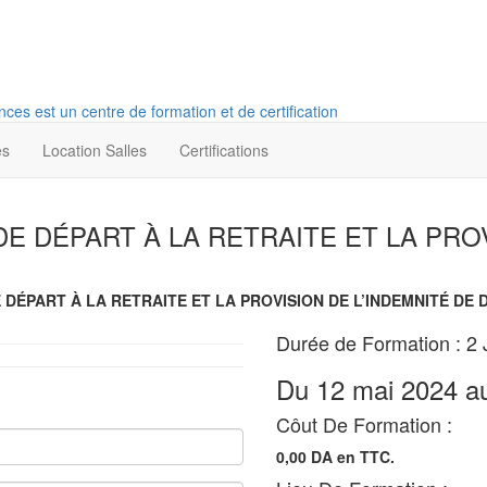
es
Location Salles
Certifications
E DÉPART À LA RETRAITE ET LA PROV
DÉPART À LA RETRAITE ET LA PROVISION DE L’INDEMNITÉ DE 
Durée de Formation : 2 
Du 12 mai 2024 a
Côut De Formation :
0,00 DA en TTC.