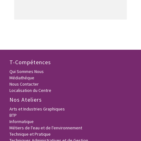
T-Compétences
Qui Sommes Nous
Médiathéque
Nous Contacter
Localisation du Centre
Nos Ateliers
Arts et Industries Graphiques
BTP
Informatique
Métiers de l'eau et de l'environnement
Technique et Pratique
Techniques Administratives et de Gestion