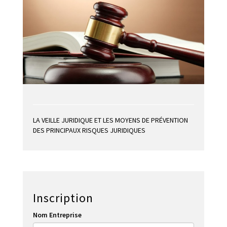
LA VEILLE JURIDIQUE ET LES MOYENS DE PRÉVENTION
DES PRINCIPAUX RISQUES JURIDIQUES
Inscription
Nom Entreprise