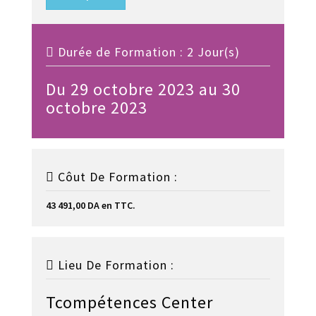
Durée de Formation : 2 Jour(s)
Du 29 octobre 2023 au 30
octobre 2023
Côut De Formation :
43 491,00 DA en TTC.
Lieu De Formation :
Tcompétences Center