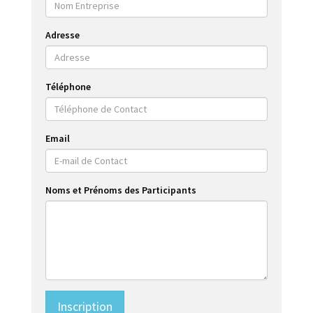
Adresse
Téléphone
Email
Noms et Prénoms des Participants
Inscription