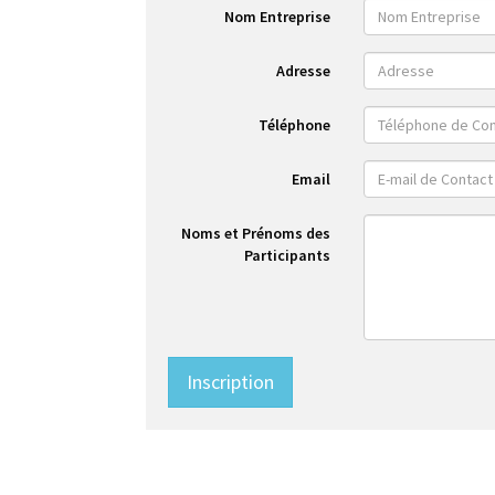
Nom Entreprise
Adresse
Téléphone
Email
Noms et Prénoms des
Participants
Inscription