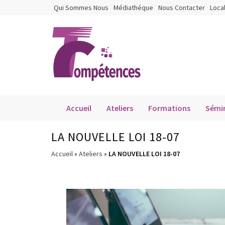
Qui Sommes Nous
Médiathéque
Nous Contacter
Loca
Accueil
Ateliers
Formations
Sémin
LA NOUVELLE LOI 18-07
Accueil
»
Ateliers
»
LA NOUVELLE LOI 18-07