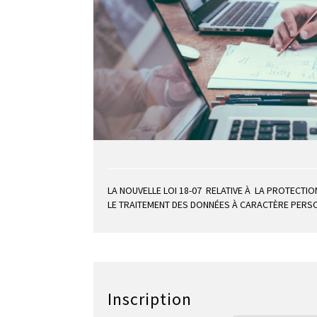
LA NOUVELLE LOI 18-07 RELATIVE À LA PROTECT
LE TRAITEMENT DES DONNÉES À CARACTÈRE PERS
Inscription