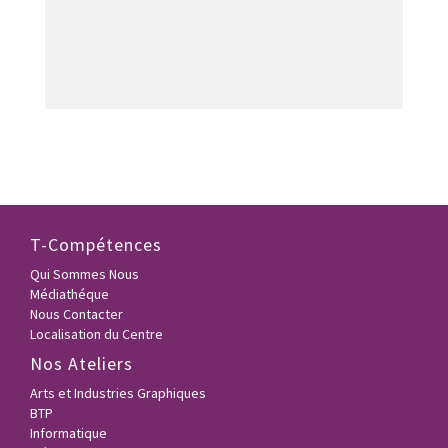
T-Compétences
Qui Sommes Nous
Médiathéque
Nous Contacter
Localisation du Centre
Nos Ateliers
Arts et Industries Graphiques
BTP
Informatique