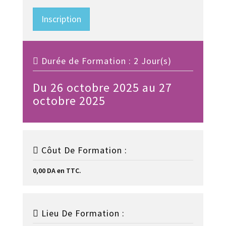
Inscription
Durée de Formation : 2 Jour(s)
Du 26 octobre 2025 au 27
octobre 2025
Côut De Formation :
0,00 DA en TTC.
Lieu De Formation :