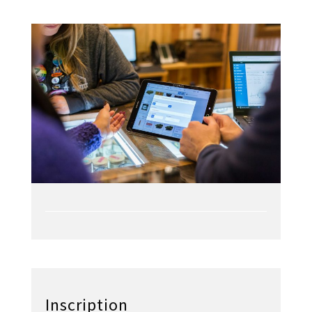
Inscription