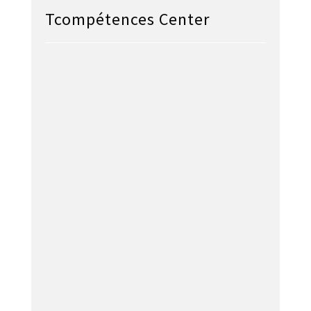
Tcompétences Center