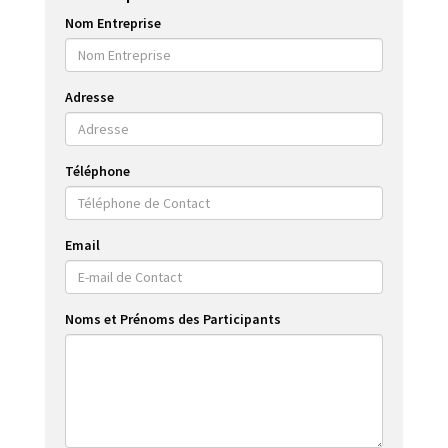
Nom Entreprise
Adresse
Téléphone
Email
Noms et Prénoms des Participants