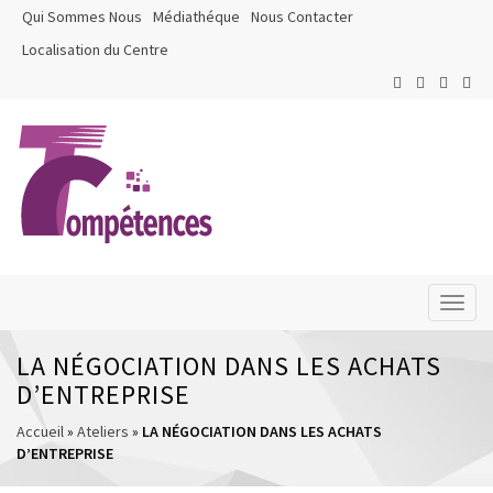
Qui Sommes Nous
Médiathéque
Nous Contacter
Localisation du Centre
Toggl
naviga
LA NÉGOCIATION DANS LES ACHATS
D’ENTREPRISE
Accueil
»
Ateliers
»
LA NÉGOCIATION DANS LES ACHATS
D’ENTREPRISE