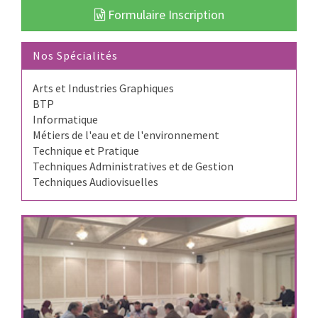
Formulaire Inscription
Nos Spécialités
Arts et Industries Graphiques
BTP
Informatique
Métiers de l'eau et de l'environnement
Technique et Pratique
Techniques Administratives et de Gestion
Techniques Audiovisuelles