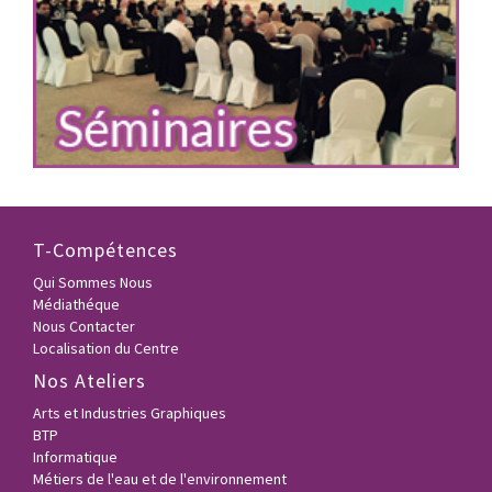
T-Compétences
Qui Sommes Nous
Médiathéque
Nous Contacter
Localisation du Centre
Nos Ateliers
Arts et Industries Graphiques
BTP
Informatique
Métiers de l'eau et de l'environnement