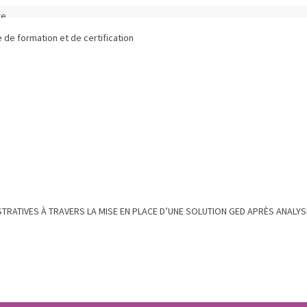
re
ISTRATIVES À TRAVERS LA MISE EN PLACE D’UNE SOLUTION GED APRÈS ANAL