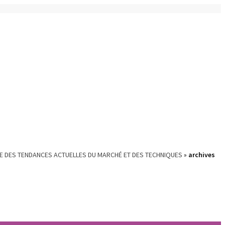
YSE DES TENDANCES ACTUELLES DU MARCHÉ ET DES TECHNIQUES
»
archives