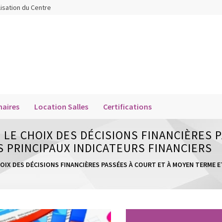
lisation du Centre
aires
Location Salles
Certifications
: LE CHOIX DES DÉCISIONS FINANCIÈRES 
 PRINCIPAUX INDICATEURS FINANCIERS
HOIX DES DÉCISIONS FINANCIÈRES PASSÉES À COURT ET À MOYEN TERME 