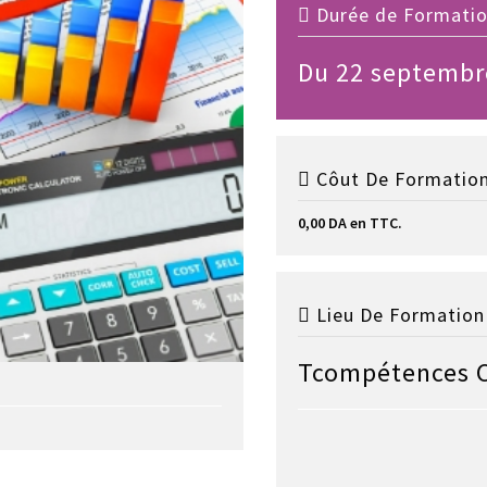
Durée de Formation
Du 22 septembr
Côut De Formation
0,00 DA en TTC.
Lieu De Formation 
Tcompétences 