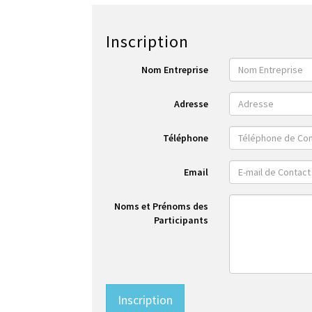
Inscription
Nom Entreprise
Adresse
Téléphone
Email
Noms et Prénoms des
Participants
Inscription