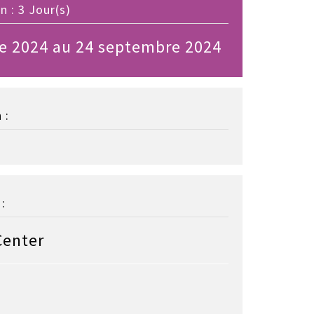
 : 3 Jour(s)
e 2024 au 24 septembre 2024
 :
:
Center