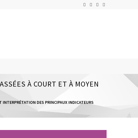
PASSÉES À COURT ET À MOYEN
ET INTERPRÉTATION DES PRINCIPAUX INDICATEURS