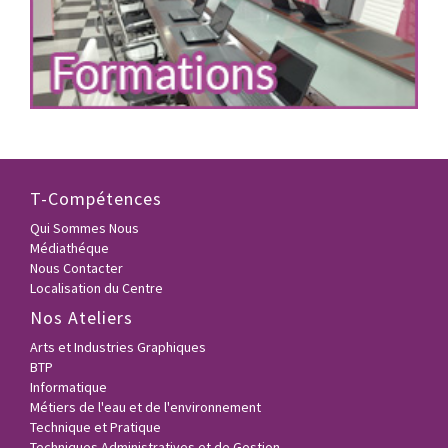
T-Compétences
Qui Sommes Nous
Médiathéque
Nous Contacter
Localisation du Centre
Nos Ateliers
Arts et Industries Graphiques
BTP
Informatique
Métiers de l'eau et de l'environnement
Technique et Pratique
Techniques Administratives et de Gestion