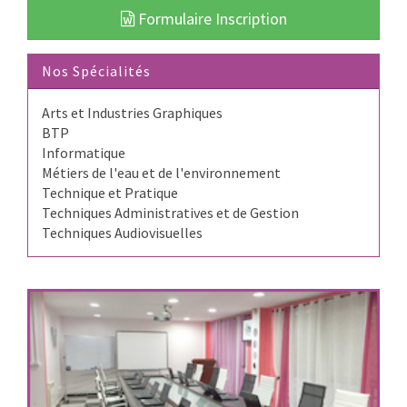
Formulaire Inscription
Nos Spécialités
Arts et Industries Graphiques
BTP
Informatique
Métiers de l'eau et de l'environnement
Technique et Pratique
Techniques Administratives et de Gestion
Techniques Audiovisuelles