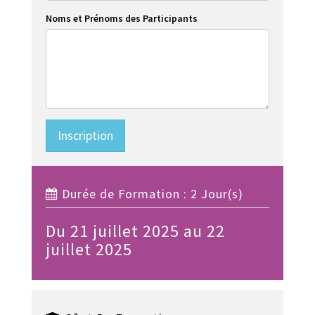
Noms et Prénoms des Participants
Inscription
Durée de Formation : 2 Jour(s)
Du 21 juillet 2025 au 22
juillet 2025