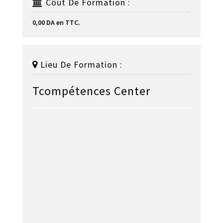
Côut De Formation :
0,00 DA en TTC.
Lieu De Formation :
Tcompétences Center