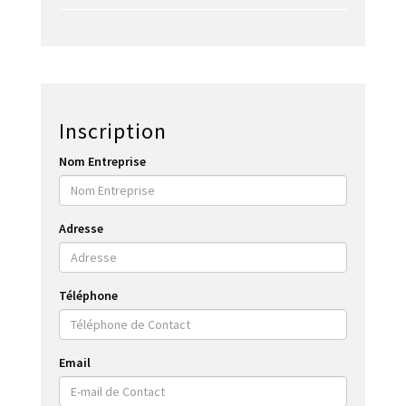
Inscription
Nom Entreprise
Adresse
Téléphone
Email