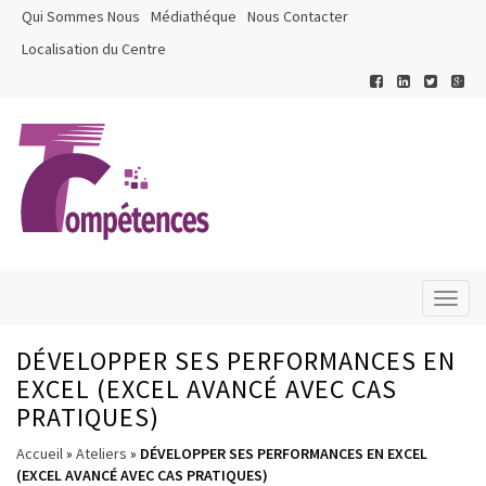
Qui Sommes Nous
Médiathéque
Nous Contacter
Localisation du Centre
Toggl
naviga
DÉVELOPPER SES PERFORMANCES EN
EXCEL (EXCEL AVANCÉ AVEC CAS
PRATIQUES)
Accueil
»
Ateliers
»
DÉVELOPPER SES PERFORMANCES EN EXCEL
(EXCEL AVANCÉ AVEC CAS PRATIQUES)