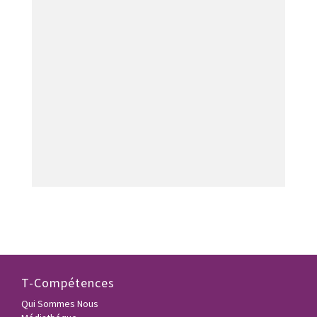
T-Compétences
Qui Sommes Nous