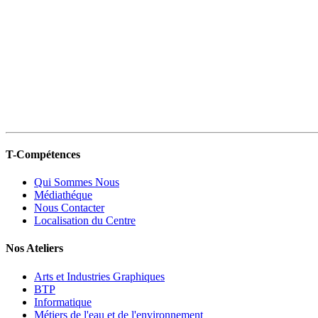
T-Compétences
Qui Sommes Nous
Médiathéque
Nous Contacter
Localisation du Centre
Nos Ateliers
Arts et Industries Graphiques
BTP
Informatique
Métiers de l'eau et de l'environnement