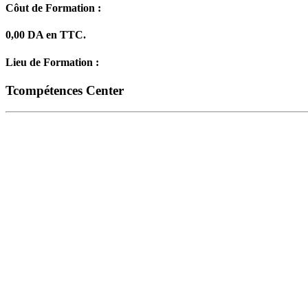
Côut de Formation :
0,00 DA en TTC.
Lieu de Formation :
Tcompétences Center