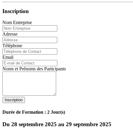
Inscription
Nom Entreprise
Adresse
Téléphone
Email
Noms et Prénoms des Participants
Inscription
Durée de Formation : 2 Jour(s)
Du 28 septembre 2025 au 29 septembre 2025