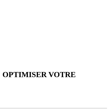
 OPTIMISER VOTRE