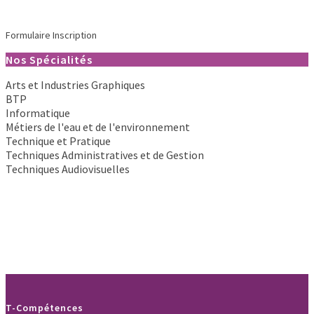
Formulaire Inscription
Nos Spécialités
Arts et Industries Graphiques
BTP
Informatique
Métiers de l'eau et de l'environnement
Technique et Pratique
Techniques Administratives et de Gestion
Techniques Audiovisuelles
T-Compétences