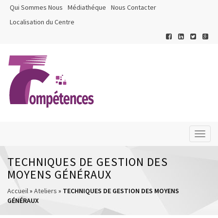
Qui Sommes Nous
Médiathéque
Nous Contacter
Localisation du Centre
Toggl
naviga
TECHNIQUES DE GESTION DES
MOYENS GÉNÉRAUX
Accueil
»
Ateliers
»
TECHNIQUES DE GESTION DES MOYENS
GÉNÉRAUX