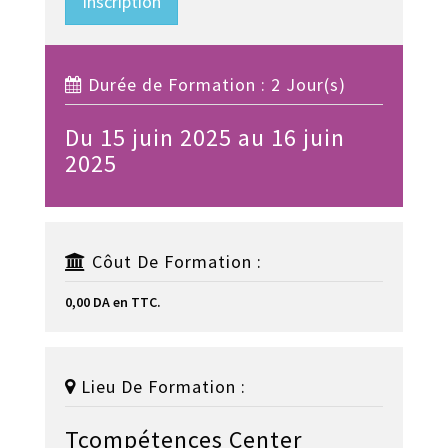
Inscription
Durée de Formation : 2 Jour(s)
Du 15 juin 2025 au 16 juin
2025
Côut De Formation :
0,00 DA en TTC.
Lieu De Formation :
Tcompétences Center