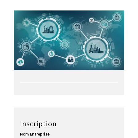
Inscription
Nom Entreprise