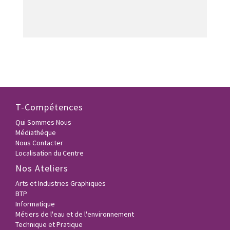
T-Compétences
Qui Sommes Nous
Médiathéque
Nous Contacter
Localisation du Centre
Nos Ateliers
Arts et Industries Graphiques
BTP
Informatique
Métiers de l'eau et de l'environnement
Technique et Pratique