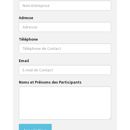
Adresse
Téléphone
Email
Noms et Prénoms des Participants