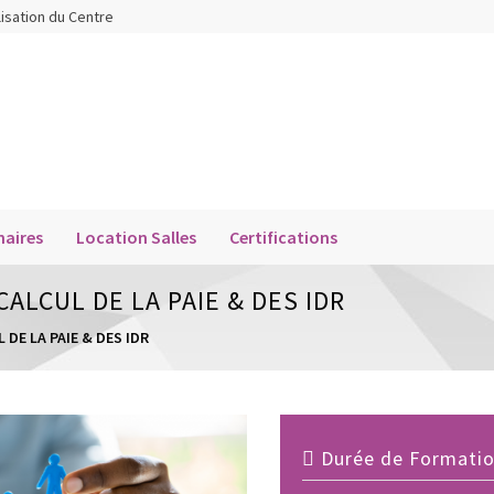
lisation du Centre
aires
Location Salles
Certifications
ALCUL DE LA PAIE & DES IDR
DE LA PAIE & DES IDR
Durée de Formation