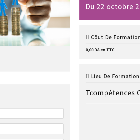
Du 22 octobre 2
Côut De Formation
0,00 DA en TTC.
Lieu De Formation 
Tcompétences 