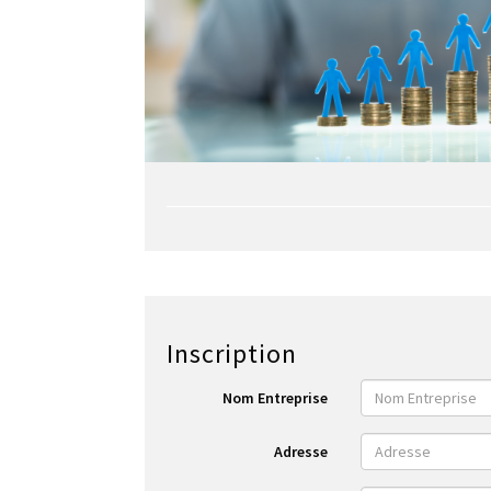
Inscription
Nom Entreprise
Adresse