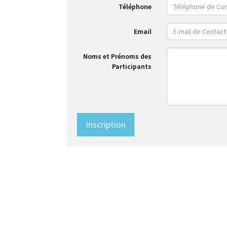
Téléphone
Email
Noms et Prénoms des
Participants
Inscription