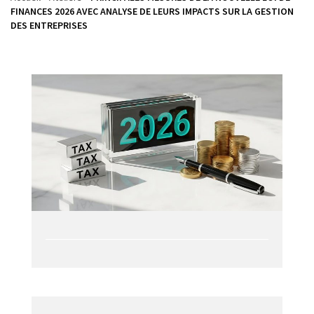
FINANCES 2026 AVEC ANALYSE DE LEURS IMPACTS SUR LA GESTION
DES ENTREPRISES