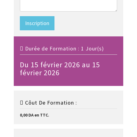
Inscription
Durée de Formation : 1 Jour(s)
Du 15 février 2026 au 15
février 2026
Côut De Formation :
0,00 DA en TTC.