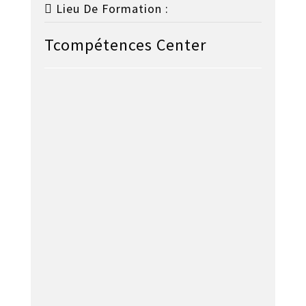
Lieu De Formation :
Tcompétences Center