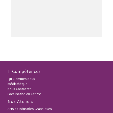
T-Compétences
Qui Sommes Nous
Médiathéque
Nous Contacter
Localisation du Centre
Nos Ateliers
Arts et Industries Graphiques