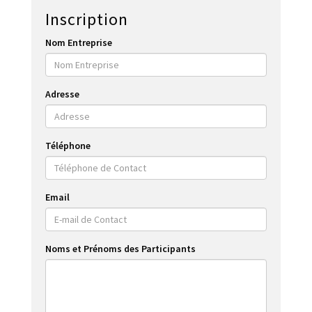
Inscription
Nom Entreprise
Adresse
Téléphone
Email
Noms et Prénoms des Participants