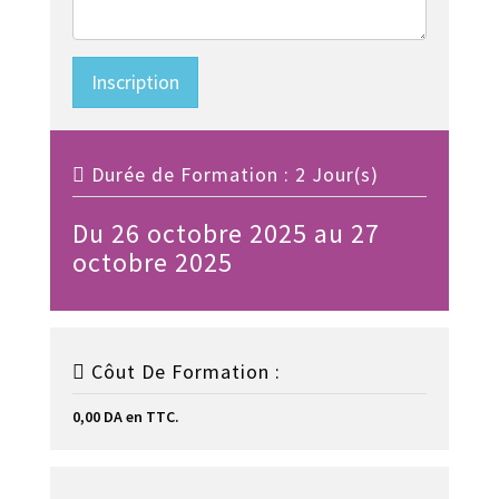
Inscription
Durée de Formation : 2 Jour(s)
Du 26 octobre 2025 au 27
octobre 2025
Côut De Formation :
0,00 DA en TTC.