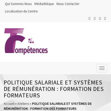
Qui Sommes Nous
Médiathéque
Nous Contacter
Localisation du Centre
Toggl
naviga
POLITIQUE SALARIALE ET SYSTÈMES
DE RÉMUNÉRATION : FORMATION DES
FORMATEURS
Accueil
»
Ateliers
»
POLITIQUE SALARIALE ET SYSTÈMES DE
RÉMUNÉRATION : FORMATION DES FORMATEURS