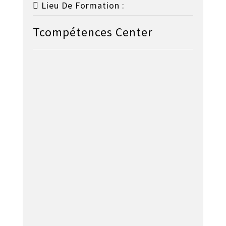
Lieu De Formation :
Tcompétences Center