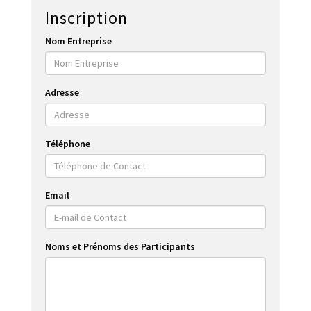
Inscription
Nom Entreprise
Adresse
Téléphone
Email
Noms et Prénoms des Participants