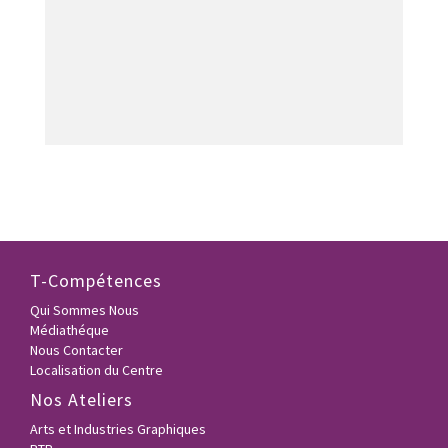
T-Compétences
Qui Sommes Nous
Médiathéque
Nous Contacter
Localisation du Centre
Nos Ateliers
Arts et Industries Graphiques