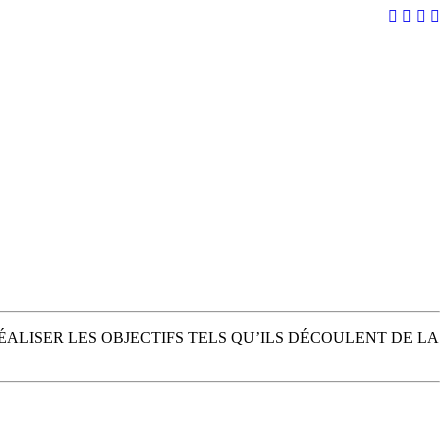
ÉALISER LES OBJECTIFS TELS QU’ILS DÉCOULENT DE LA