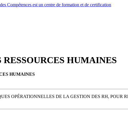
ES RESSOURCES HUMAINES
RCES HUMAINES
QUES OPÉRATIONNELLES DE LA GESTION DES RH, POUR R