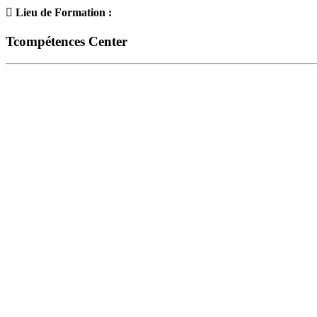
Lieu de Formation :
Tcompétences Center