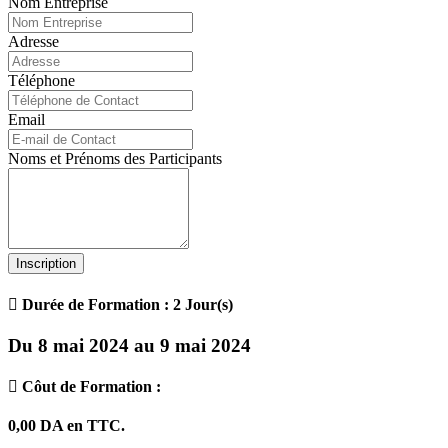
Nom Entreprise
Adresse
Téléphone
Email
Noms et Prénoms des Participants
Inscription
Durée de Formation : 2 Jour(s)
Du 8 mai 2024 au 9 mai 2024
Côut de Formation :
0,00 DA en TTC.