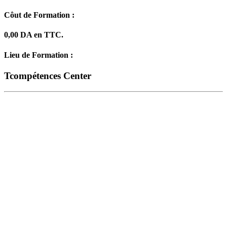
Côut de Formation :
0,00 DA en TTC.
Lieu de Formation :
Tcompétences Center