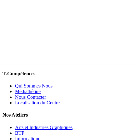
T-Compétences
Qui Sommes Nous
Médiathéque
Nous Contacter
Localisation du Centre
Nos Ateliers
Arts et Industries Graphiques
BTP
Informatique