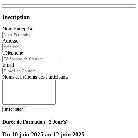
Inscription
Nom Entreprise
Adresse
Téléphone
Email
Noms et Prénoms des Participants
Inscription
Durée de Formation : 3 Jour(s)
Du 10 juin 2025 au 12 juin 2025