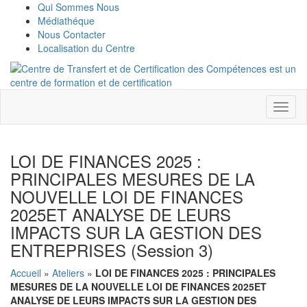
Qui Sommes Nous
Médiathéque
Nous Contacter
Localisation du Centre
Toggl
naviga
LOI DE FINANCES 2025 :
PRINCIPALES MESURES DE LA
NOUVELLE LOI DE FINANCES
2025ET ANALYSE DE LEURS
IMPACTS SUR LA GESTION DES
ENTREPRISES (session 3)
Accueil
»
Ateliers
»
LOI DE FINANCES 2025 : PRINCIPALES
MESURES DE LA NOUVELLE LOI DE FINANCES 2025ET
ANALYSE DE LEURS IMPACTS SUR LA GESTION DES