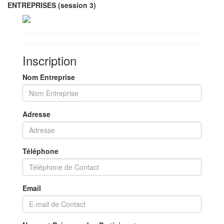
ENTREPRISES (session 3)
Inscription
Nom Entreprise
Adresse
Téléphone
Email