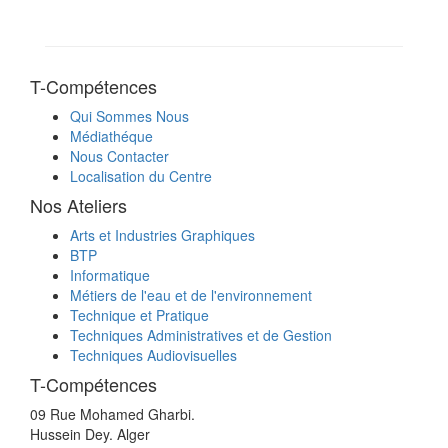
T-Compétences
Qui Sommes Nous
Médiathéque
Nous Contacter
Localisation du Centre
Nos Ateliers
Arts et Industries Graphiques
BTP
Informatique
Métiers de l'eau et de l'environnement
Technique et Pratique
Techniques Administratives et de Gestion
Techniques Audiovisuelles
T-Compétences
09 Rue Mohamed Gharbi.
Hussein Dey. Alger