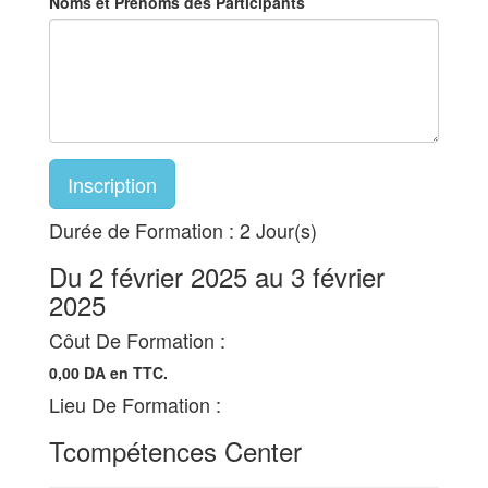
Noms et Prénoms des Participants
Inscription
Durée de Formation : 2 Jour(s)
Du 2 février 2025 au 3 février
2025
Côut De Formation :
0,00 DA en TTC.
Lieu De Formation :
Tcompétences Center