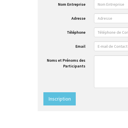
Nom Entreprise
Adresse
Téléphone
Email
Noms et Prénoms des
Participants
Inscription