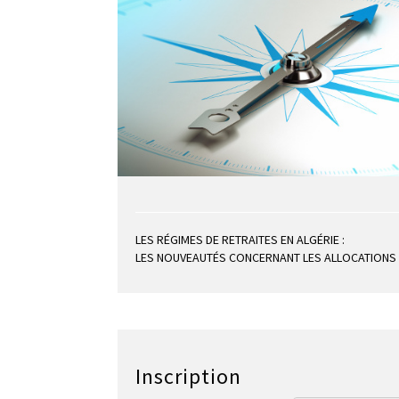
LES RÉGIMES DE RETRAITES EN ALGÉRIE :
LES NOUVEAUTÉS CONCERNANT LES ALLOCATIONS E
Inscription