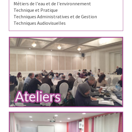
Métiers de l'eau et de l'environnement
Technique et Pratique
Techniques Administratives et de Gestion
Techniques Audiovisuelles