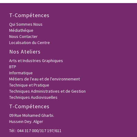
T-Compétences
Qui Sommes Nous
Médiathéque
Nous Contacter
Localisation du Centre
Nos Ateliers
Arts et Industries Graphiques
BTP
Informatique
Métiers de l'eau et de l'environnement
Technique et Pratique
Techniques Administratives et de Gestion
Techniques Audiovisuelles
T-Compétences
09 Rue Mohamed Gharbi.
Hussein Dey. Alger
Tél : 044 317 000/317 197/611