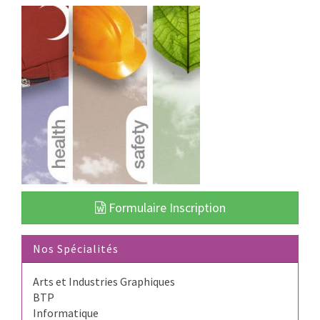
Formulaire Inscription
Nos Spécialités
Arts et Industries Graphiques
BTP
Informatique