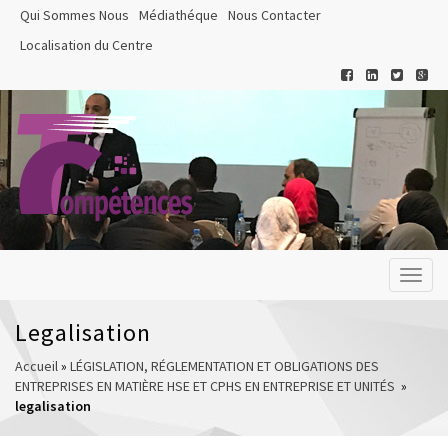
Qui Sommes Nous
Médiathéque
Nous Contacter
Localisation du Centre
Toggl
naviga
Legalisation
Accueil
»
LÉGISLATION, RÉGLEMENTATION ET OBLIGATIONS DES
ENTREPRISES EN MATIÈRE HSE ET CPHS EN ENTREPRISE ET UNITÉS
»
legalisation