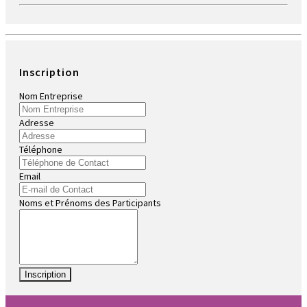
Inscription
Nom Entreprise
Adresse
Téléphone
Email
Noms et Prénoms des Participants
Inscription