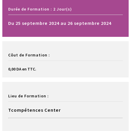
Durée de Formation : 2 Jour(s)
Du 25 septembre 2024 au 26 septembre 2024
Côut de Formation :
0,00 DA en TTC.
Lieu de Formation :
Tcompétences Center