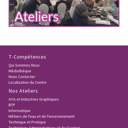
T-Compétences
Qui Sommes Nous
Médiathéque
Nous Contacter
Localisation du Centre
Nos Ateliers
Arts et Industries Graphiques
BTP
Informatique
Métiers de l'eau et de l'environnement
Technique et Pratique
Techniques Administratives et de Gestion