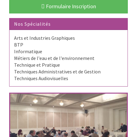
Formulaire Inscription
Nos Spécialités
Arts et Industries Graphiques
BTP
Informatique
Métiers de l'eau et de l'environnement
Technique et Pratique
Techniques Administratives et de Gestion
Techniques Audiovisuelles