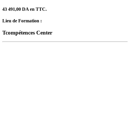
43 491,00 DA en TTC.
Lieu de Formation :
Tcompétences Center