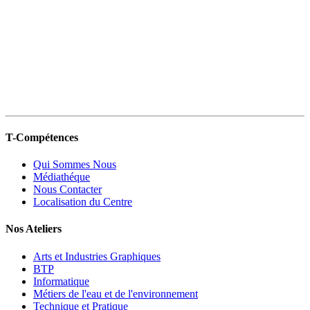
T-Compétences
Qui Sommes Nous
Médiathéque
Nous Contacter
Localisation du Centre
Nos Ateliers
Arts et Industries Graphiques
BTP
Informatique
Métiers de l'eau et de l'environnement
Technique et Pratique