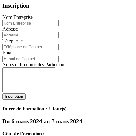
Inscription
Nom Entreprise
Adresse
Téléphone
Email
Noms et Prénoms des Participants
Inscription
Durée de Formation : 2 Jour(s)
Du 6 mars 2024 au 7 mars 2024
Côut de Formation :