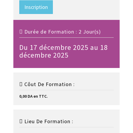
Inscription
Durée de Formation : 2 Jour(s)
Du 17 décembre 2025 au 18
décembre 2025
Côut De Formation :
0,00 DA en TTC.
Lieu De Formation :