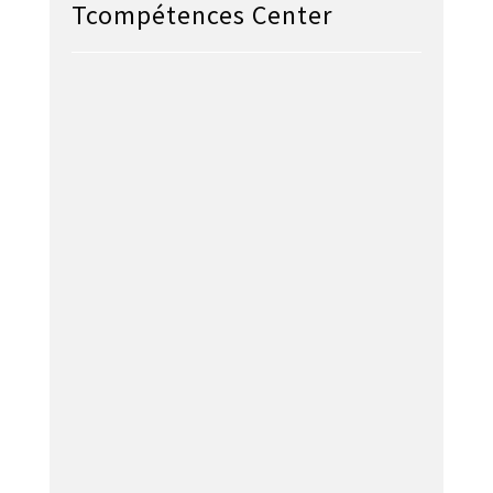
Tcompétences Center