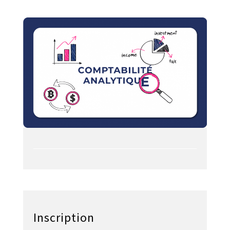
Inscription