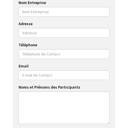
Nom Entreprise
Adresse
Téléphone
Email
Noms et Prénoms des Participants