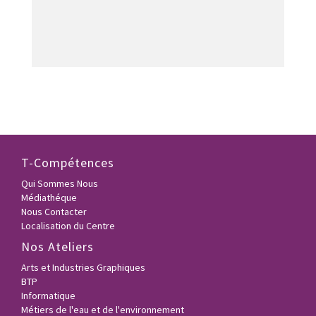
T-Compétences
Qui Sommes Nous
Médiathéque
Nous Contacter
Localisation du Centre
Nos Ateliers
Arts et Industries Graphiques
BTP
Informatique
Métiers de l'eau et de l'environnement