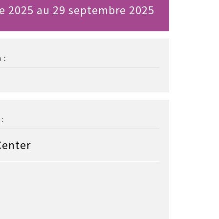
e 2025 au 29 septembre 2025
 :
:
Center