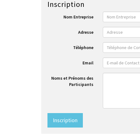
Inscription
Nom Entreprise
Adresse
Téléphone
Email
Noms et Prénoms des
Participants
Inscription