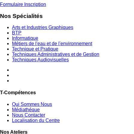
Formulaire Inscription
Nos Spécialités
Arts et Industries Graphiques
BTP
Informatique
Métiers de l'eau et de l'environnement
Technique et Pratique
Techniques Administratives et de Gestion
Techniques Audiovisuelles
T-Compétences
Qui Sommes Nous
Médiathéque
Nous Contacter
Localisation du Centre
Nos Ateliers